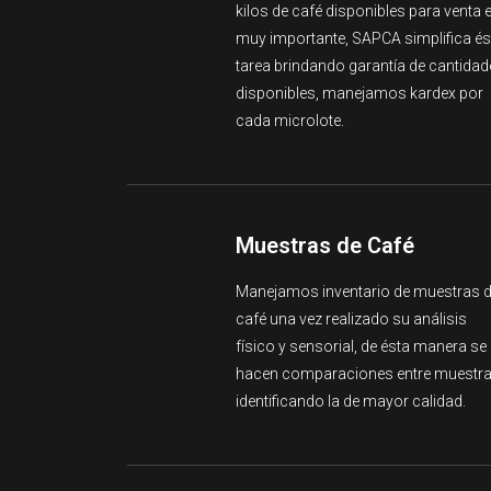
kilos de café disponibles para venta 
muy importante, SAPCA simplifica és
tarea brindando garantía de cantidad
disponibles, manejamos kardex por
cada microlote.
Muestras de Café
Manejamos inventario de muestras 
café una vez realizado su análisis
físico y sensorial, de ésta manera se
hacen comparaciones entre muestr
identificando la de mayor calidad.