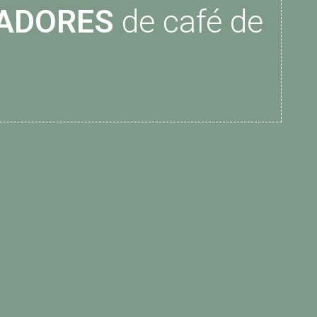
ADORES
de café de