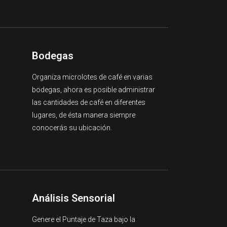
Bodegas
Organiza microlotes de café en varias
bodegas, ahora es posible administrar
las cantidades de café en diferentes
lugares, de ésta manera siempre
conocerás su ubicación.
Análisis Sensorial
Genere el Puntaje de Taza bajo la