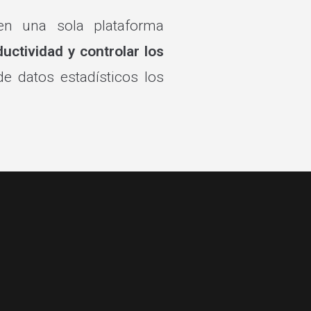
 en una sola plataforma
uctividad y controlar los
e datos estadísticos los