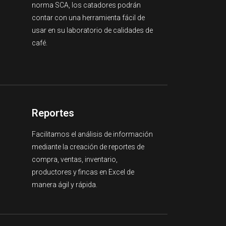
norma SCA, los catadores podrán
contar con una herramienta fácil de
usar en su laboratorio de calidades de
café.
Reportes
Facilitamos el análisis de información
mediante la creación de reportes de
compra, ventas, inventario,
productores y fincas en Excel de
manera ágil y rápida.